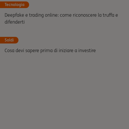
Tecnologia
Deepfake e trading online: come riconoscere la truffa e
difenderti
Soldi
Cosa devi sapere prima di iniziare a investire