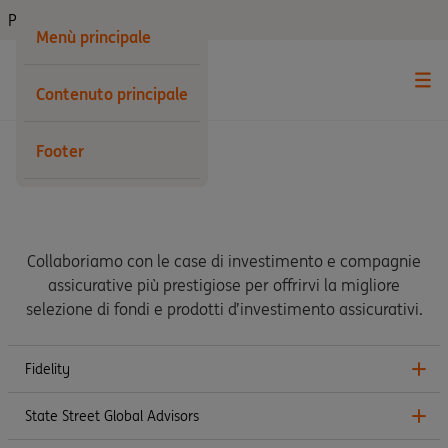
Privati
Menù principale
Contenuto principale
Footer
I nostri partner
Collaboriamo con le case di investimento e compagnie
assicurative più prestigiose per offrirvi la migliore
selezione di fondi e prodotti d’investimento assicurativi.
Fidelity
State Street Global Advisors