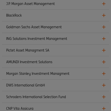
J.P. Morgan Asset Management
BlackRock
Goldman Sachs Asset Management
ING Solutions Investment Management
Pictet Asset Managment SA
AMUNDI Investment Solutions
Morgan Stanley Investment Managment
DWS International GmbH
Schroders International Selection Fund
CNP Vita Assicura