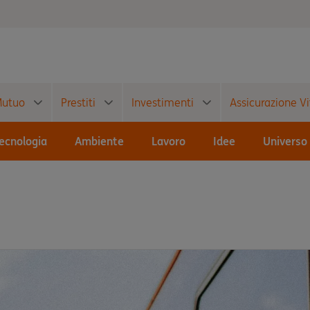
utuo
Prestiti
Investimenti
Assicurazione Vi
ecnologia
Ambiente
Lavoro
Idee
Universo