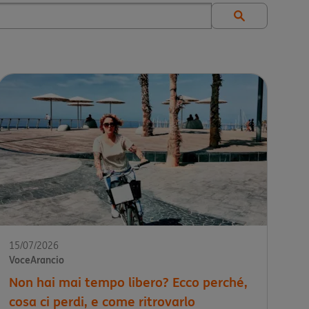
15/07/2026
VoceArancio
Non hai mai tempo libero? Ecco perché,
cosa ci perdi, e come ritrovarlo