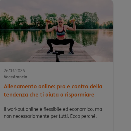
26/03/2026
VoceArancio
Allenamento online: pro e contro della
tendenza che ti aiuta a risparmiare
Il workout online è flessibile ed economico, ma
non necessariamente per tutti. Ecco perché.