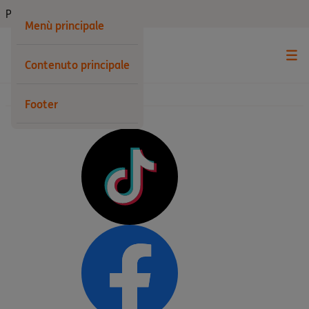
Privati
Menù principale
Contenuto principale
Footer