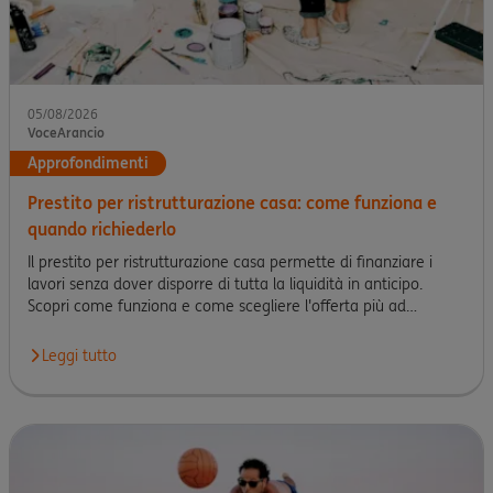
05/08/2026
VoceArancio
Approfondimenti
Prestito per ristrutturazione casa: come funziona e
quando richiederlo
Il prestito per ristrutturazione casa permette di finanziare i
lavori senza dover disporre di tutta la liquidità in anticipo.
Scopri come funziona e come scegliere l'offerta più ad…
Leggi tutto