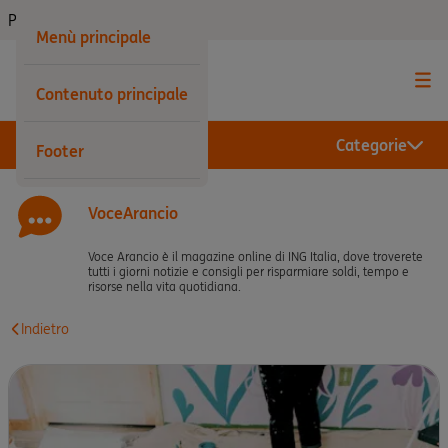
Privati
Menù principale
Contenuto principale
Categorie
Footer
VoceArancio
Voce Arancio è il magazine online di ING Italia, dove troverete
tutti i giorni notizie e consigli per risparmiare soldi, tempo e
risorse nella vita quotidiana.
Indietro