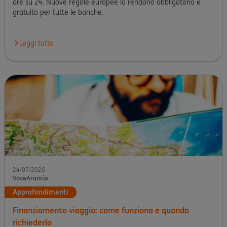
ore su 24. Nuove regole europee lo rendono obbligatorio e
gratuito per tutte le banche.
Leggi tutto
24/07/2026
VoceArancio
Approfondimenti
Finanziamento viaggio: come funziona e quando
richiederlo