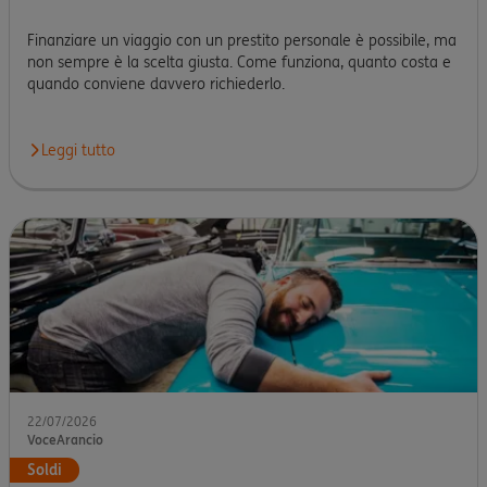
Finanziare un viaggio con un prestito personale è possibile, ma
non sempre è la scelta giusta. Come funziona, quanto costa e
quando conviene davvero richiederlo.
Leggi tutto
22/07/2026
VoceArancio
Soldi