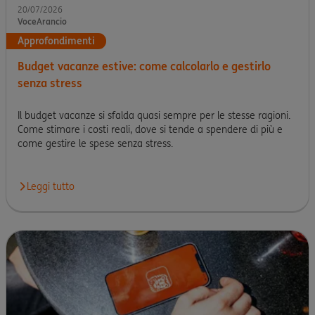
20/07/2026
VoceArancio
Approfondimenti
Budget vacanze estive: come calcolarlo e gestirlo
senza stress
Il budget vacanze si sfalda quasi sempre per le stesse ragioni.
Come stimare i costi reali, dove si tende a spendere di più e
come gestire le spese senza stress.
Leggi tutto