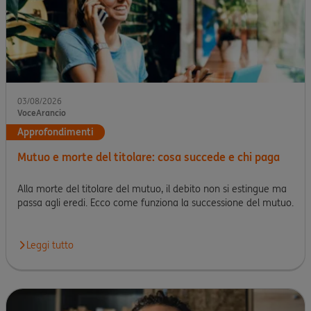
03/08/2026
VoceArancio
Approfondimenti
Mutuo e morte del titolare: cosa succede e chi paga
Alla morte del titolare del mutuo, il debito non si estingue ma
passa agli eredi. Ecco come funziona la successione del mutuo.
Leggi tutto