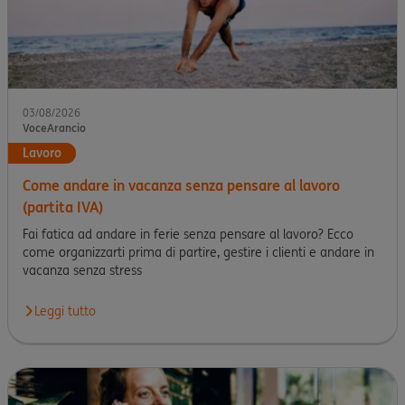
03/08/2026
VoceArancio
Lavoro
Come andare in vacanza senza pensare al lavoro
(partita IVA)
Fai fatica ad andare in ferie senza pensare al lavoro? Ecco
come organizzarti prima di partire, gestire i clienti e andare in
vacanza senza stress
Leggi tutto