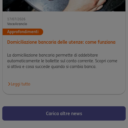
17/07/2026
VoceArancio
Approfondimenti
Domiciliazione bancaria delle utenze: come funziona
La domiciliazione bancaria permette di addebitare
automaticamente le bollette sul conto corrente. Scopri come
si attiva e cosa succede quando si cambia banca.
Leggi tutto
Carica altre news