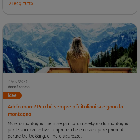
Leggi tutto
27/07/2026
VoceArancio
Idee
Addio mare? Perché sempre più italiani scelgono la
montagna
Mare o montagna? Sempre più italiani scelgono la montagna
per le vacanze estive: scopri perché e cosa sapere prima di
partire tra trekking, clima e sicurezza.