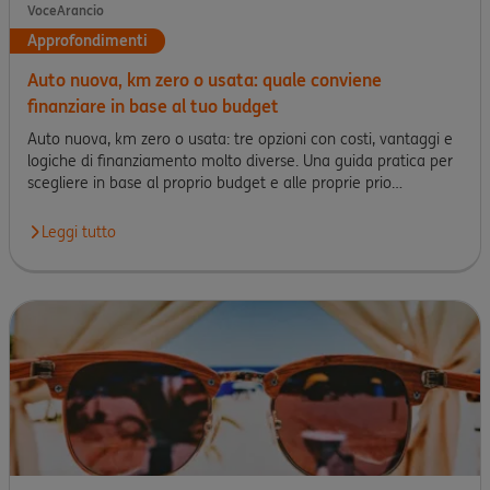
VoceArancio
Approfondimenti
Auto nuova, km zero o usata: quale conviene
finanziare in base al tuo budget
Auto nuova, km zero o usata: tre opzioni con costi, vantaggi e
logiche di finanziamento molto diverse. Una guida pratica per
scegliere in base al proprio budget e alle proprie prio…
Leggi tutto