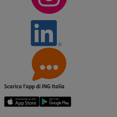
Scarica l’app di ING Italia