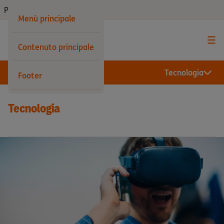
Privati
Menù principale
Contenuto principale
Tecnologia
Footer
Tecnologia