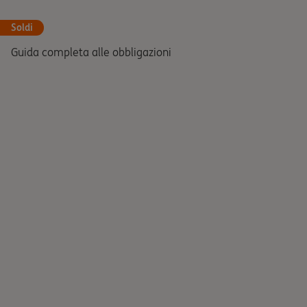
Soldi
Guida completa alle obbligazioni