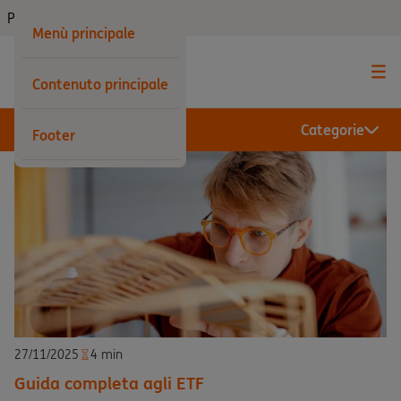
Privati
Menù principale
Contenuto principale
Categorie
Footer
27/11/2025
4 min
Guida completa agli ETF