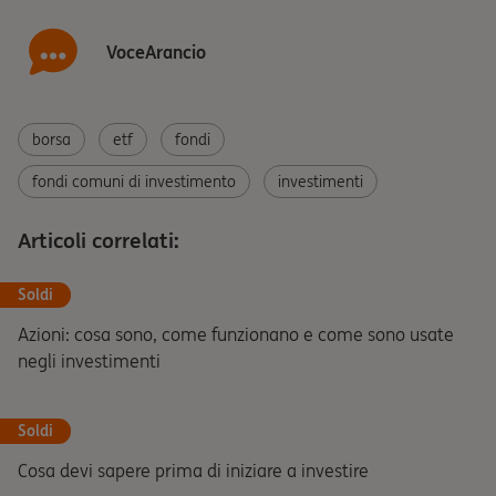
VoceArancio
borsa
etf
fondi
fondi comuni di investimento
investimenti
Articoli correlati:
Soldi
Azioni: cosa sono, come funzionano e come sono usate
negli investimenti
Soldi
Cosa devi sapere prima di iniziare a investire