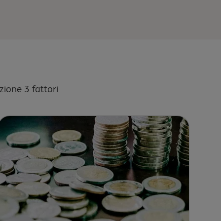
zione 3 fattori