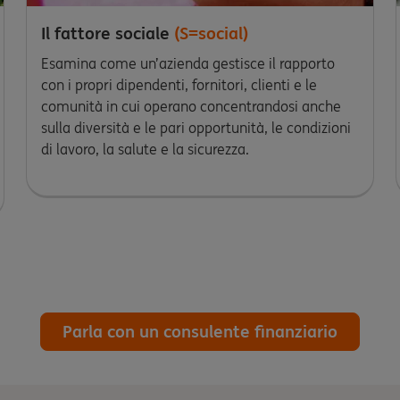
Il fattore sociale
(S=social)
Esamina come un’azienda gestisce il rapporto
con i propri dipendenti, fornitori, clienti e le
comunità in cui operano concentrandosi anche
sulla diversità e le pari opportunità, le condizioni
di lavoro, la salute e la sicurezza.
Parla con un consulente finanziario