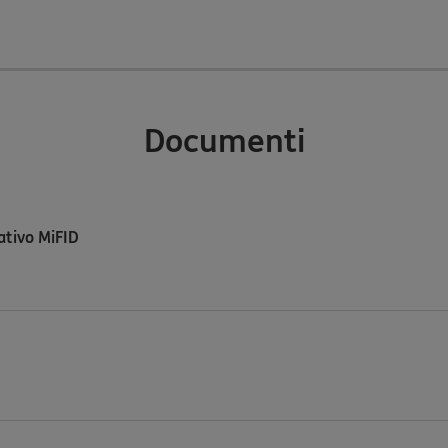
Documenti
tivo MiFID