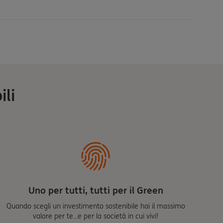
ili
Uno per tutti, tutti per il Green
Quando scegli un investimento sostenibile hai il massimo
valore per te...e per la società in cui vivi!