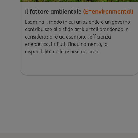
Il fattore ambientale
(E=environmental)
Esamina il modo in cui un’azienda o un governo
contribuisce alle sfide ambientali prendendo in
considerazione ad esempio, l’efficienza
energetica, i rifiuti, l’inquinamento, la
disponibilità delle risorse naturali.