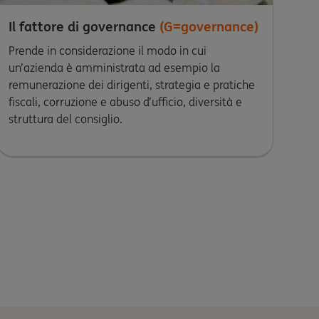
Il fattore di governance
(G=governance)
Prende in considerazione il modo in cui
un’azienda è amministrata ad esempio la
remunerazione dei dirigenti, strategia e pratiche
fiscali, corruzione e abuso d’ufficio, diversità e
struttura del consiglio.