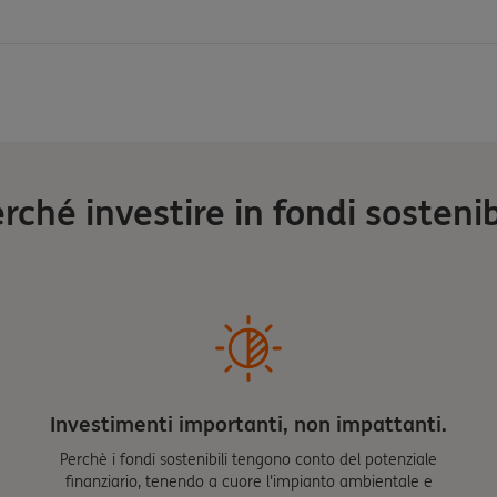
rché investire in fondi sostenib
Investimenti importanti, non impattanti.
Perchè i fondi sostenibili tengono conto del potenziale
finanziario, tenendo a cuore l'impianto ambientale e