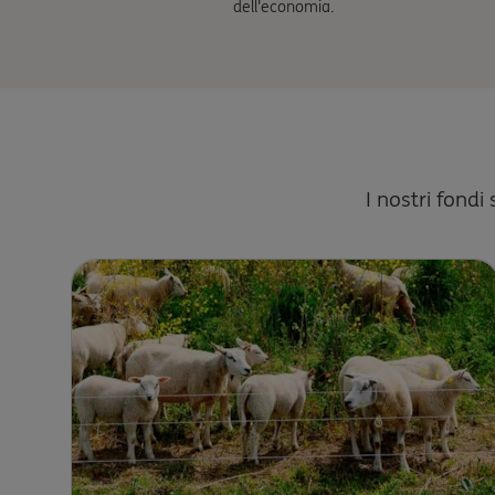
dell'economia.
I nostri fondi