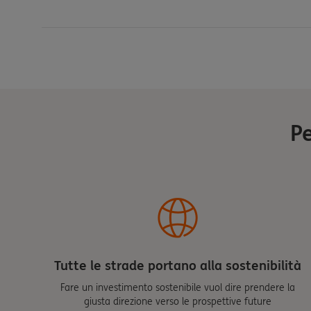
Pe
Tutte le strade portano alla sostenibilità
Fare un investimento sostenibile vuol dire prendere la
giusta direzione verso le prospettive future