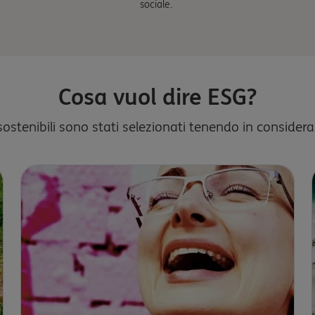
sociale.
Cosa vuol dire ESG?
 sostenibili sono stati selezionati tenendo in considera