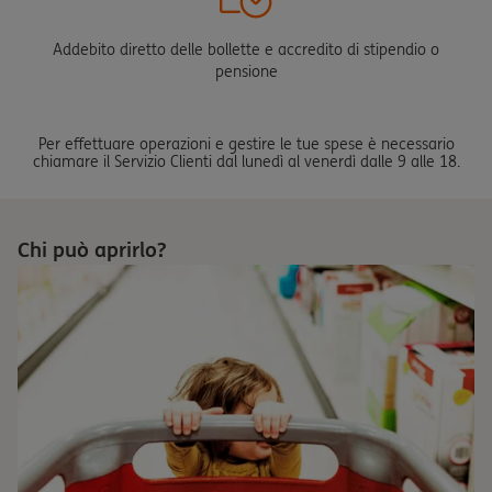
Addebito diretto delle bollette e accredito di stipendio o
pensione
Per effettuare operazioni e gestire le tue spese è necessario
chiamare il Servizio Clienti dal lunedì al venerdì dalle 9 alle 18.
Chi può aprirlo?