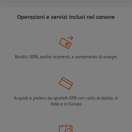
Operazioni e servizi inclusi nel canone
Bonifici SEPA, anche ricorrenti, e versamento di assegni
Acquisti e prelievi da sportelli ATM con carta di debito, in
Italia e in Europa