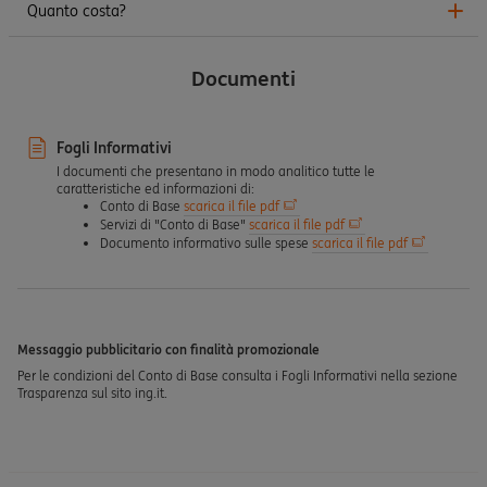
Quanto costa?
Documenti
Fogli Informativi
I documenti che presentano in modo analitico tutte le
caratteristiche ed informazioni di:
Conto di Base
scarica il file pdf
Servizi di "Conto di Base"
scarica il file pdf
Documento informativo sulle spese
scarica il file pdf
Messaggio pubblicitario con finalità promozionale
Per le condizioni del Conto di Base consulta i Fogli Informativi nella sezione
Trasparenza sul sito ing.it.