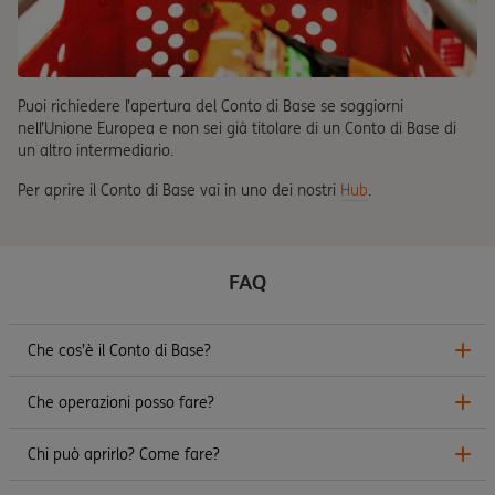
Puoi richiedere l’apertura del Conto di Base se soggiorni
nell’Unione Europea e non sei già titolare di un Conto di Base di
un altro intermediario.
Per aprire il Conto di Base vai in uno dei nostri
Hub
.
FAQ
Che cos’è il Conto di Base?
Che operazioni posso fare?
Chi può aprirlo? Come fare?