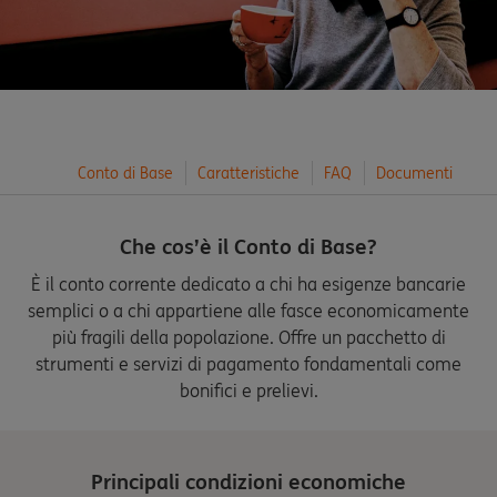
Conto di Base
Caratteristiche
FAQ
Documenti
Che cos’è il Conto di Base?
È il conto corrente dedicato a chi ha esigenze bancarie
semplici o a chi appartiene alle fasce economicamente
più fragili della popolazione. Offre un pacchetto di
strumenti e servizi di pagamento fondamentali come
bonifici e prelievi.
Principali condizioni economiche