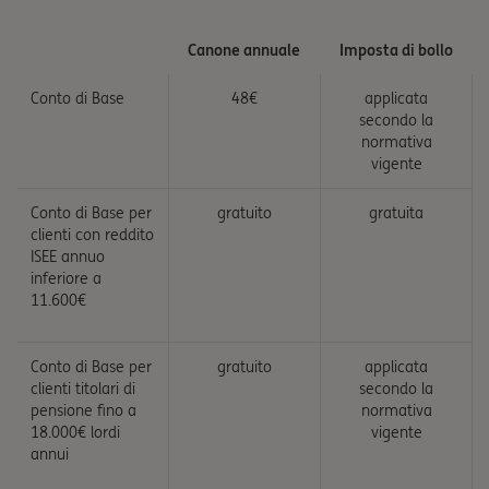
Canone annuale
Imposta di bollo
Conto di Base
48€
applicata
secondo la
normativa
vigente
Conto di Base per
gratuito
gratuita
clienti con reddito
ISEE annuo
inferiore a
11.600€
Conto di Base per
gratuito
applicata
clienti titolari di
secondo la
pensione fino a
normativa
18.000€ lordi
vigente
annui