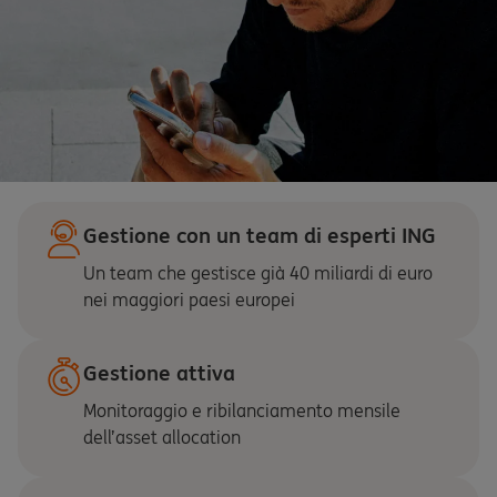
Gestione con un team di esperti ING
Un team che gestisce già 40 miliardi di euro
nei maggiori paesi europei
Gestione attiva
Monitoraggio e ribilanciamento mensile
dell’asset allocation