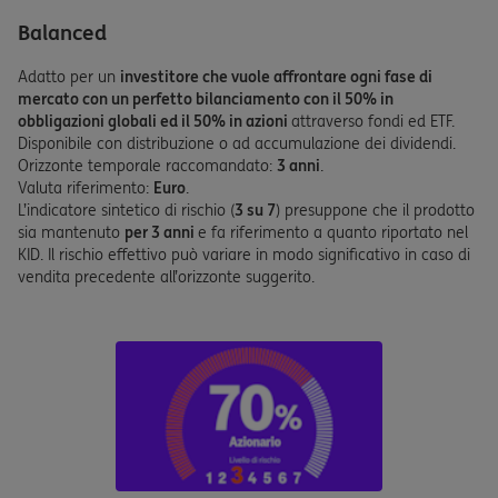
Balanced
Adatto per un
investitore che vuole affrontare ogni fase di
mercato con un perfetto bilanciamento con il 50% in
obbligazioni globali ed il 50% in azioni
attraverso fondi ed ETF.
Disponibile con distribuzione o ad accumulazione dei dividendi.
Orizzonte temporale raccomandato:
3 anni
.
Valuta riferimento:
Euro
.
L’indicatore sintetico di rischio (
3 su 7
) presuppone che il prodotto
sia mantenuto
per 3 anni
e fa riferimento a quanto riportato nel
KID. Il rischio effettivo può variare in modo significativo in caso di
vendita precedente all’orizzonte suggerito.