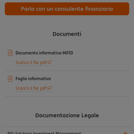
Parla con un consulente finanziario
Documenti
Documento informativo MiFID
Scarica il file pdf
Foglio informativo
Scarica il file pdf
Documentazione Legale
ING Solutions Investment Management