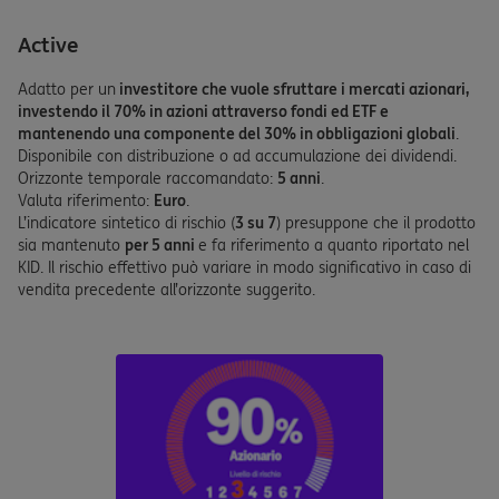
Active
Adatto per un
investitore che vuole sfruttare i mercati azionari,
investendo il 70% in azioni attraverso fondi ed ETF e
mantenendo una componente del 30% in obbligazioni globali
.
Disponibile con distribuzione o ad accumulazione dei dividendi.
Orizzonte temporale raccomandato:
5 anni
.
Valuta riferimento:
Euro
.
L’indicatore sintetico di rischio (
3 su 7
) presuppone che il prodotto
sia mantenuto
per 5 anni
e fa riferimento a quanto riportato nel
KID. Il rischio effettivo può variare in modo significativo in caso di
vendita precedente all’orizzonte suggerito.