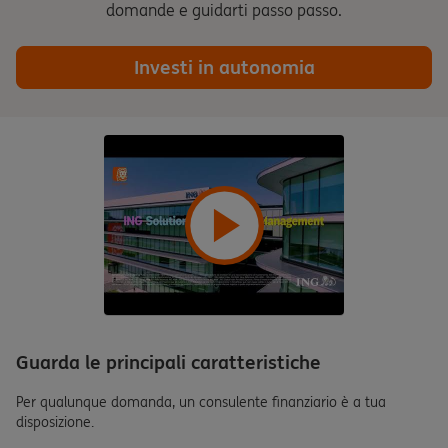
domande e guidarti passo passo.
Investi in autonomia
Guarda le principali caratteristiche
Per qualunque domanda, un consulente finanziario è a tua
disposizione.