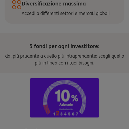
Diversificazione massima
Accedi a differenti settori e mercati globali
5 fondi per ogni investitore:
dal più prudente a quello più intraprendente: scegli quello
più in linea con i tuoi bisogni.