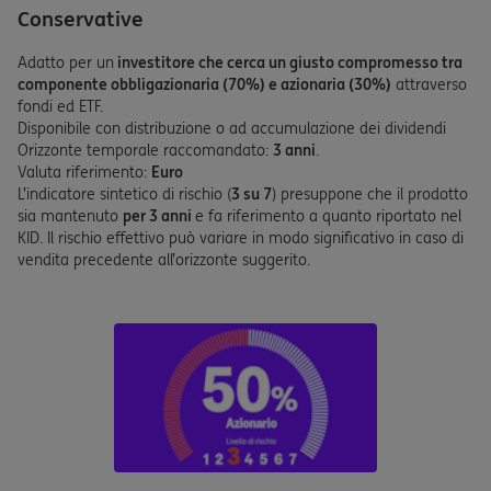
Conservative
Adatto per un
investitore che cerca un giusto compromesso tra
componente obbligazionaria (70%) e azionaria (30%)
attraverso
fondi ed ETF.
Disponibile con distribuzione o ad accumulazione dei dividendi
Orizzonte temporale raccomandato:
3 anni
.
Valuta riferimento:
Euro
L’indicatore sintetico di rischio (
3 su 7
) presuppone che il prodotto
sia mantenuto
per 3 anni
e fa riferimento a quanto riportato nel
KID. Il rischio effettivo può variare in modo significativo in caso di
vendita precedente all’orizzonte suggerito.