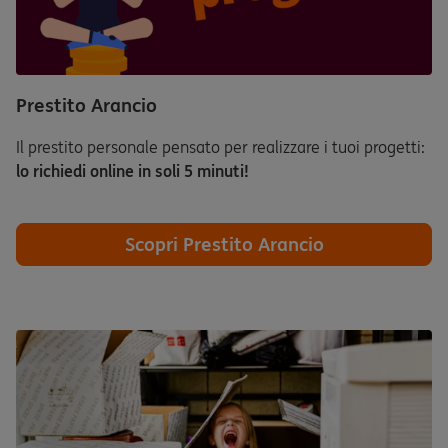
Prestito Arancio
Il prestito personale pensato per realizzare i tuoi progetti:
lo richiedi online in soli 5 minuti!
Scopri Prestito Arancio