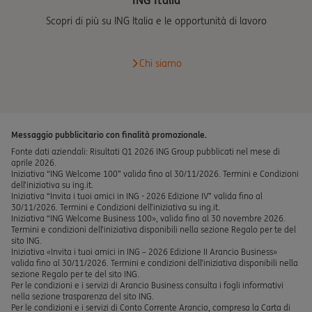
Scopri di più su ING Italia e le opportunità di lavoro
Chi siamo
Messaggio pubblicitario con finalità promozionale.
Fonte dati aziendali: Risultati Q1 2026 ING Group pubblicati nel mese di
aprile 2026.
Iniziativa “ING Welcome 100” valida fino al 30/11/2026. Termini e Condizioni
dell’iniziativa su ing.it.
Iniziativa “Invita i tuoi amici in ING - 2026 Edizione IV” valida fino al
30/11/2026. Termini e Condizioni dell’iniziativa su ing.it.
Iniziativa “ING Welcome Business 100», valida fino al 30 novembre 2026.
Termini e condizioni dell’iniziativa disponibili nella sezione Regalo per te del
sito ING.
Iniziativa «Invita i tuoi amici in ING – 2026 Edizione II Arancio Business»
valida fino al 30/11/2026. Termini e condizioni dell’iniziativa disponibili nella
sezione Regalo per te del sito ING.
Per le condizioni e i servizi di Arancio Business consulta i fogli informativi
nella sezione trasparenza del sito ING.
Per le condizioni e i servizi di Conto Corrente Arancio, compresa la Carta di