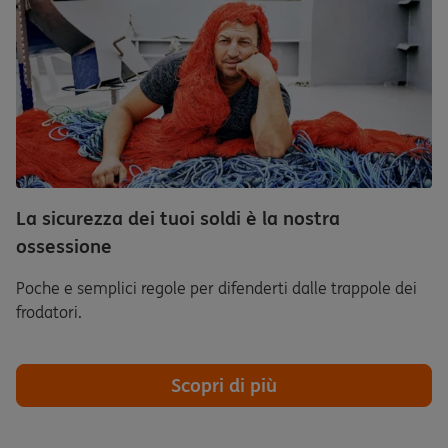
La sicurezza dei tuoi soldi è la nostra
ossessione
Poche e semplici regole per difenderti dalle trappole dei
frodatori.
Scopri di più