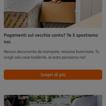
Pagamenti sul vecchio conto? Te li spostiamo
noi.
Nessun documento da stampare, nessuna burocrazia. Tu
scegli solo cosa trasferire, al resto pensiamo noi!
Scopri di più