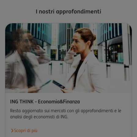
I nostri approfondimenti
ING THINK - Economia&Finanza
Resta aggiornato sui mercati con gli approfondimenti e le
analisi degli economisti di ING.
Scopri di più