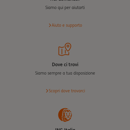
Siamo qui per aiutarti
Aiuto e supporto
Dove ci trovi
Siamo sempre a tua disposizione
Scopri dove trovarci
ING Italia