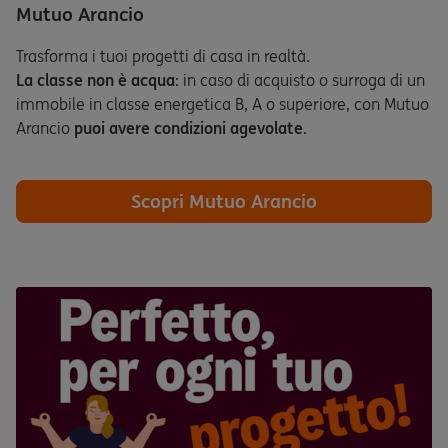
Mutuo Arancio
Trasforma i tuoi progetti di casa in realtà.
La classe non è acqua
: in caso di acquisto o surroga di un
immobile in classe energetica B, A o superiore, con Mutuo
Arancio
puoi avere condizioni agevolate
.
Scopri Mutuo Arancio