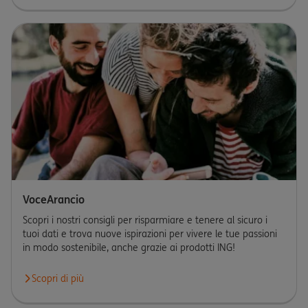
VoceArancio
Scopri i nostri consigli per risparmiare e tenere al sicuro i
tuoi dati e trova nuove ispirazioni per vivere le tue passioni
in modo sostenibile, anche grazie ai prodotti ING!
Scopri di più