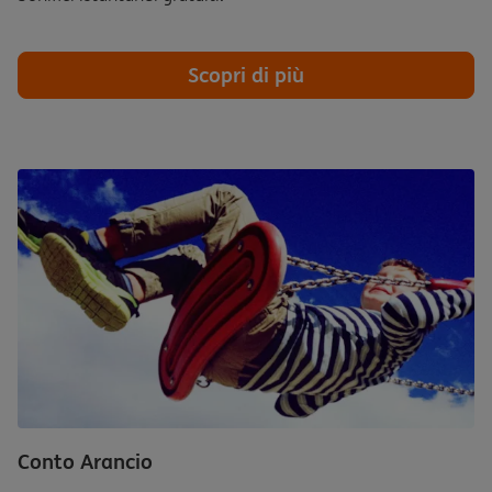
Scopri di più
Conto Arancio