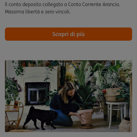
Il conto deposito collegato a Conto Corrente Arancio.
Massima libertà e zero vincoli.
Scopri di più