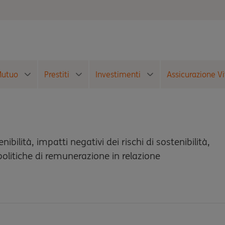
utuo
Prestiti
Investimenti
Assicurazione Vi
ibilità, impatti negativi dei rischi di sostenibilità,
politiche di remunerazione in relazione