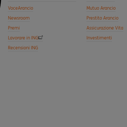
VoceArancio
Mutuo Arancio
Newsroom
Prestito Arancio
Premi
Assicurazione Vita
Lavorare in ING
Investimenti
Recensioni ING