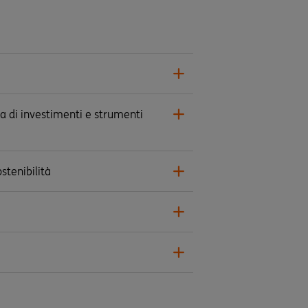
ria di investimenti e strumenti
ostenibilità