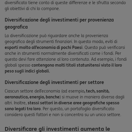
diversificato tiene conto di queste differenze e le sfrutta secondo
gli obiettivi di chi lo compone.
Diversificazione degli investimenti per provenienza
geografica
La diversificazione può riguardare anche la provenienza
geografica degli strumenti finanziari. In questo modo, eviti di
esporti molto all’economia di pochi Paesi
. Questo può verificarsi
anche in strumenti normalmente diversificati come i fondi. Per
questo devi fare attenzione al loro contenuto. Ad esempio, i fondi
globali spesso
contengono molti titoli statunitensi visto il loro
peso sugli indici globali.
Diversificazione degli investimenti per settore
Ciascun settore dell’economia (ad esempio
, tech, sanità,
aeronautica, energia, banche
) si muove in maniera diversa dagli
altri. Inoltre,
stessi settori in diverse aree geografiche spesso
sono legati tra loro
. Per questo, un portafoglio diversificato
considera questi fattori e non si concentra su un unico settore.
Diversificare gli investimenti aumenta le