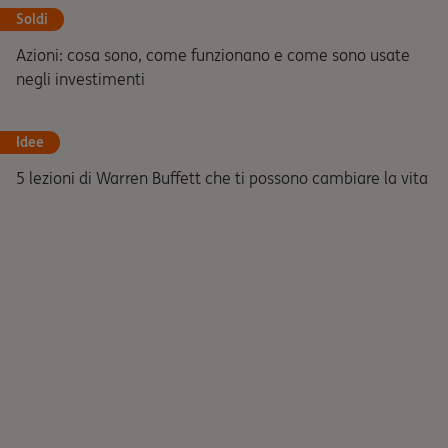
Soldi
Azioni: cosa sono, come funzionano e come sono usate
negli investimenti
Idee
5 lezioni di Warren Buffett che ti possono cambiare la vita