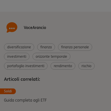
VoceArancio
diversificazione
finanza
finanza personale
investimenti
orizzonte temporale
portafoglio investimenti
rendimento
rischio
Articoli correlati:
Soldi
Guida completa agli ETF