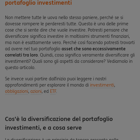
portafoglio investimenti
Non mettere tutte le uova nello stesso paniere, perché se si
dovesse rompere le perderesti tutte. Questa è una delle prime
cose che si sente dire che vuole investire. Potresti pensare che
diversificare significa investire in moltissimi strumenti finanziari,
ma non è esattamente vero. Perché così facendo potresti trovarti
ad avere nel tuo portafoglio
asset che sono eccessivamente
correlati tra loro
. Quindi, cosa significa veramente diversificare gli
investimenti? Quali sono gli aspetti da considerare? Vediamolo in
questo articolo.
Se invece vuoi partire dall’inizio puoi leggere i nostri
approfondimenti per esplorare il mondo di
investimenti
,
obbligazioni
,
azioni
, ed
ETF
.
Cos’è la diversificazione del portafoglio
investimenti, e a cosa serve