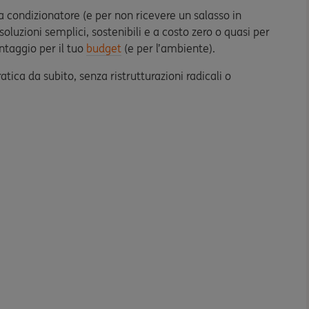
 condizionatore (e per non ricevere un salasso in
oluzioni semplici, sostenibili e a costo zero o quasi per
ntaggio per il tuo
budget
(e per l’ambiente).
ica da subito, senza ristrutturazioni radicali o