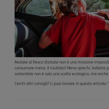
Restare al fresco d’estate non è una missione impossi
consumare meno. Il risultato? Meno sprechi, bollette 
sostenibile non è solo una scelta ecologica, ma anch
Cerchi altri consigli? Li puoi trovare in questo articolo: 