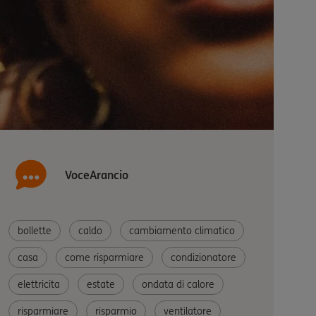
VoceArancio
bollette
caldo
cambiamento climatico
casa
come risparmiare
condizionatore
elettricita
estate
ondata di calore
risparmiare
risparmio
ventilatore