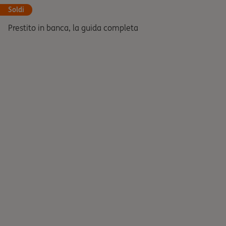
Soldi
Prestito in banca, la guida completa