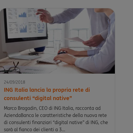
24/09/2018
ING Italia lancia la propria rete di
consulenti “digital native”
Marco Bragadin, CEO di ING Italia, racconta ad
AziendaBanca le caratteristiche della nuova rete
di consulenti finanziari “digital native” di ING, che
sarà al fianco dei clienti a 3…