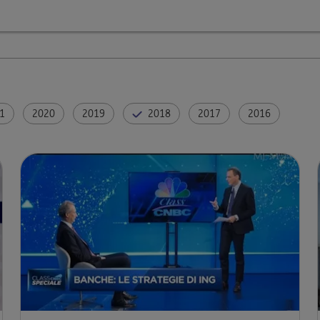
1
2020
2019
2018
2017
2016