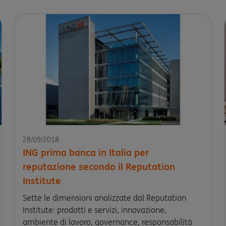
28/09/2018
ING prima banca in Italia per
reputazione secondo il Reputation
Institute
Sette le dimensioni analizzate dal Reputation
Institute: prodotti e servizi, innovazione,
ambiente di lavoro, governance, responsabilità