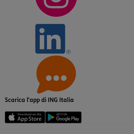
Scarica l’app di ING Italia