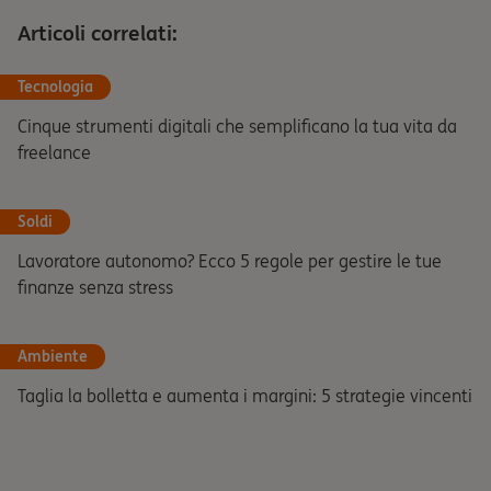
Articoli correlati:
Tecnologia
Cinque strumenti digitali che semplificano la tua vita da
freelance
Soldi
Lavoratore autonomo? Ecco 5 regole per gestire le tue
finanze senza stress
Ambiente
Taglia la bolletta e aumenta i margini: 5 strategie vincenti