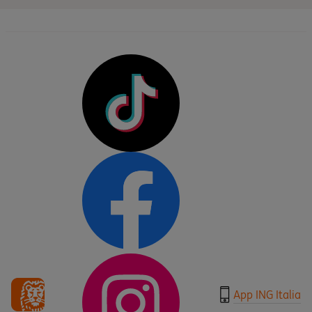
App ING Italia