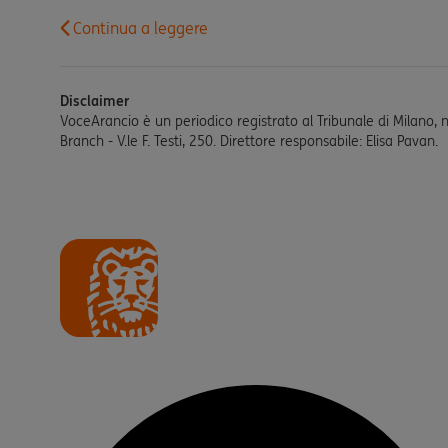
Continua a leggere
Disclaimer
VoceArancio è un periodico registrato al Tribunale di Milano, 
Branch - V.le F. Testi, 250. Direttore responsabile: Elisa Pavan.