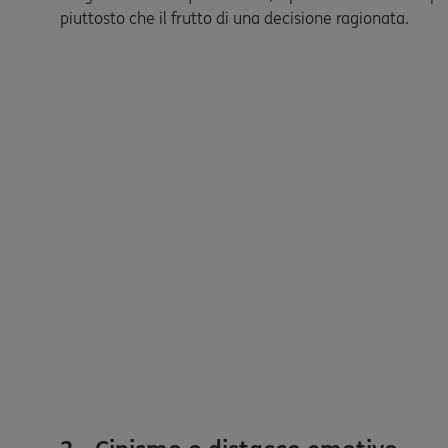
piuttosto che il frutto di una decisione ragionata.