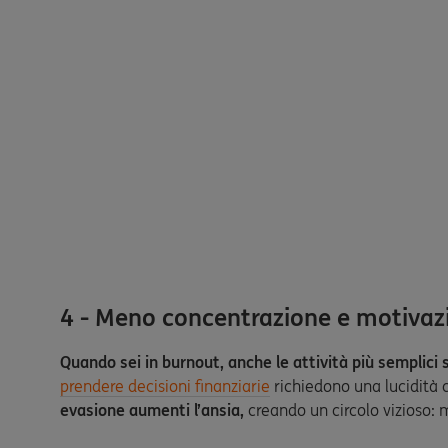
4 - Meno concentrazione e motivaz
Quando sei in burnout, anche le attività più semplici
prendere decisioni finanziarie
richiedono una lucidità c
evasione aumenti l’ansia,
creando un circolo vizioso: 