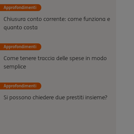
Approfondimenti
Chiusura conto corrente: come funziona e
quanto costa
Approfondimenti
Come tenere traccia delle spese in modo
semplice
Approfondimenti
Si possono chiedere due prestiti insieme?