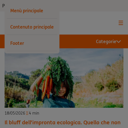
Privati
Menù principale
Contenuto principale
Categorie
Footer
18/05/2026
4 min
Il bluff dell’impronta ecologica. Quello che non