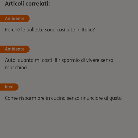
Articoli correlati:
Ambiente
Perché le bollette sono così alte in Italia?
Ambiente
Auto, quanto mi costi. Il risparmio di vivere senza
macchina
Idee
Come risparmiare in cucina senza rinunciare al gusto