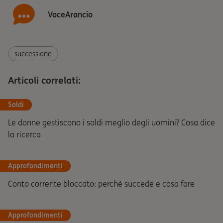
VoceArancio
successione
Articoli correlati:
Soldi
Le donne gestiscono i soldi meglio degli uomini? Cosa dice
la ricerca
Approfondimenti
Conto corrente bloccato: perché succede e cosa fare
Approfondimenti