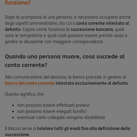
funziona?
Dopo la scomparsa di una persona, è necessario occuparsi anche
degli aspetti amministrativi, tra cui il
conto corrente intestato al
defunto
. Capire come funziona la
successione bancaria
, quali
sono le tempistiche e quali costi possono essere previsti aiuta a
gestire la situazione con maggiore consapevolezza.
Quando una persona muore, cosa succede al
conto corrente?
Alla comunicazione del decesso, la banca procede in genere al
blocco del conto corrente
intestato esclusivamente al defunto
.
Questo significa che:
non possono essere effettuati prelievi
non possono essere eseguiti bonifici
eventuali carte collegate vengono disabilitate
Il blocco serve a
tutelare tutti gli eredi fino alla definizione della
successione
.