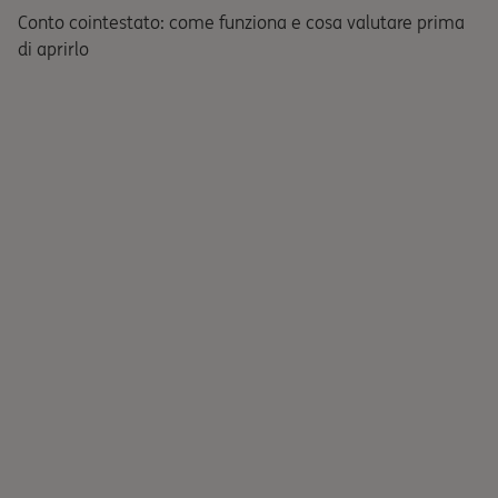
Conto cointestato: come funziona e cosa valutare prima
di aprirlo