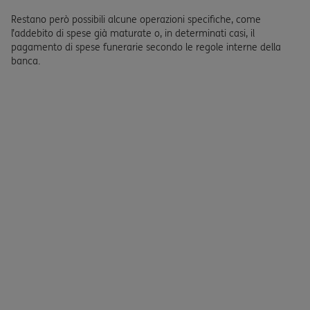
Restano però possibili alcune operazioni specifiche, come
l’addebito di spese già maturate o, in determinati casi, il
pagamento di spese funerarie secondo le regole interne della
banca.