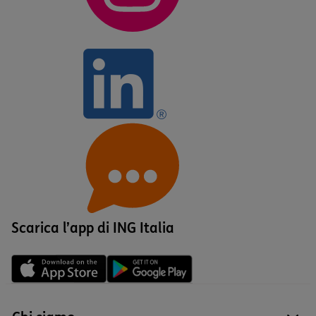
Scarica l’app di ING Italia