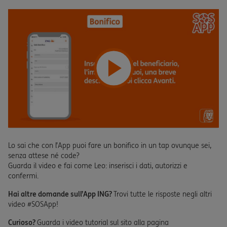
Lo sai che con l’App puoi fare un bonifico in un tap ovunque sei,
senza attese né code?
Guarda il video e fai come Leo: inserisci i dati, autorizzi e
confermi.
Hai altre domande sull’App ING?
Trovi tutte le risposte negli altri
video #SOSApp!
Curioso?
Guarda i video tutorial sul sito alla pagina