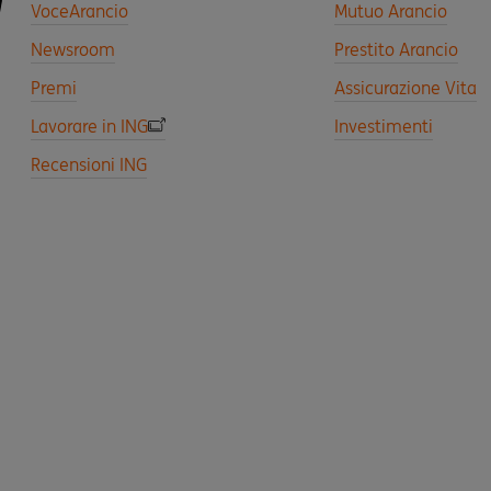
VoceArancio
Mutuo Arancio
Newsroom
Prestito Arancio
Premi
Assicurazione Vita
Lavorare in ING
Investimenti
Recensioni ING