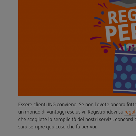
Essere clienti ING conviene. Se non l’avete ancora fatt
un mondo di vantaggi esclusivi. Registrandovi su
regal
che scegliete la semplicità dei nostri servizi: concorsi
sarà sempre qualcosa che fa per voi.