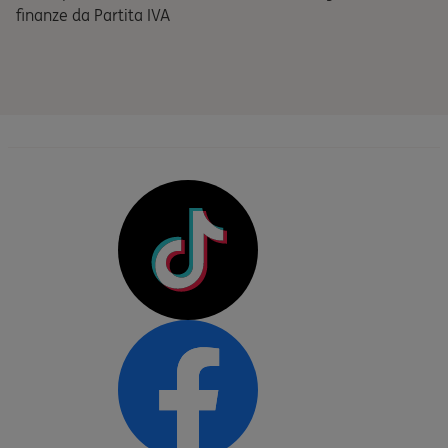
finanze da Partita IVA