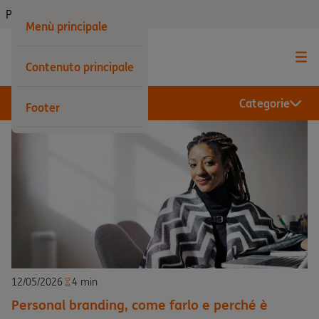
Privati
Menù principale
Contenuto principale
Categorie
Footer
12/05/2026
4 min
Personal branding, come farlo e perché è