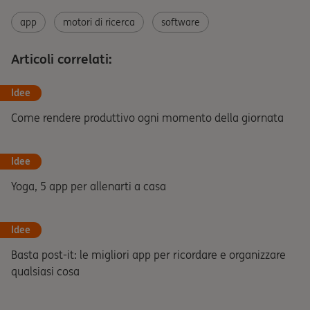
app
motori di ricerca
software
Articoli correlati:
Idee
Come rendere produttivo ogni momento della giornata
Idee
Yoga, 5 app per allenarti a casa
Idee
Basta post-it: le migliori app per ricordare e organizzare
qualsiasi cosa