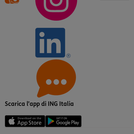
Scarica l’app di ING Italia