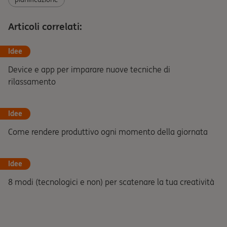
Articoli correlati:
Idee
Device e app per imparare nuove tecniche di
rilassamento
Idee
Come rendere produttivo ogni momento della giornata
Idee
8 modi (tecnologici e non) per scatenare la tua creatività