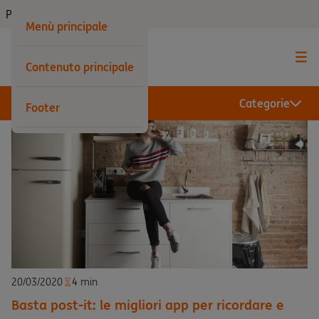
Privati
Menù principale
Contenuto principale
Categorie
Footer
20/03/2020
4 min
Basta post-it: le migliori app per ricordare e