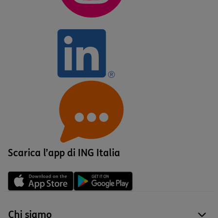
Scarica l’app di ING Italia
Chi siamo