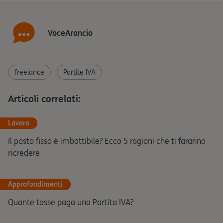
VoceArancio
freelance
Partite IVA
Articoli correlati:
Lavoro
Il posto fisso è imbattibile? Ecco 5 ragioni che ti faranno
ricredere
Approfondimenti
Quante tasse paga una Partita IVA?