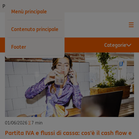
Privati
Menù principale
Contenuto principale
Categorie
Footer
01/06/2026
7 min
Partita IVA e flussi di cassa: cos'è il cash flow e