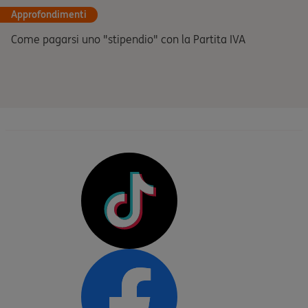
Approfondimenti
Come pagarsi uno "stipendio" con la Partita IVA