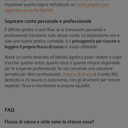
impostare questa logica nell'articolo su
come pagarsi uno
stipendio con la Partita IVA
.
Separare conto personale e professionale
È difficile gestire il cash flow se le transazioni personali e
professionali transitano sullo stesso conto. La separazione non è
solo una buona pratica contabile: è il
presupposto per riuscire a
leggere il proprio flusso di cassa
in modo affidabile.
Avere un conto dedicato all'attività significa poter vedere a colpo
d'occhio quanto entra, quanto esce e quanto rimane disponibile
per le esigenze professionali. Se stai cercando una soluzione
pensata per liberi professionisti,
Arancio Business
è il conto ING
dedicato a chi lavora in autonomia, con gli strumenti per tenere
separati i flussi e monitorare la propria liquidità.
FAQ
Flusso di cassa e utile sono la stessa cosa?