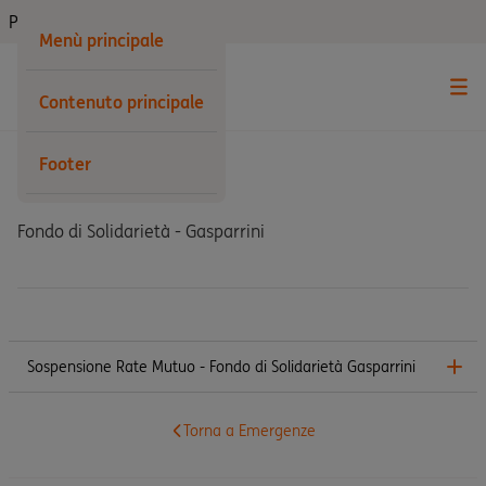
Privati
Menù principale
Contenuto principale
Footer
Altre emergenze
Fondo di Solidarietà - Gasparrini
Sospensione Rate Mutuo - Fondo di Solidarietà Gasparrini
Torna a Emergenze