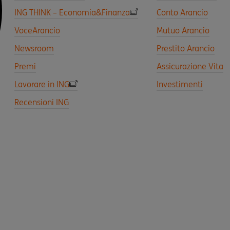
ING THINK – Economia&Finanza
Conto Arancio
VoceArancio
Mutuo Arancio
Newsroom
Prestito Arancio
Premi
Assicurazione Vita
Lavorare in ING
Investimenti
Recensioni ING