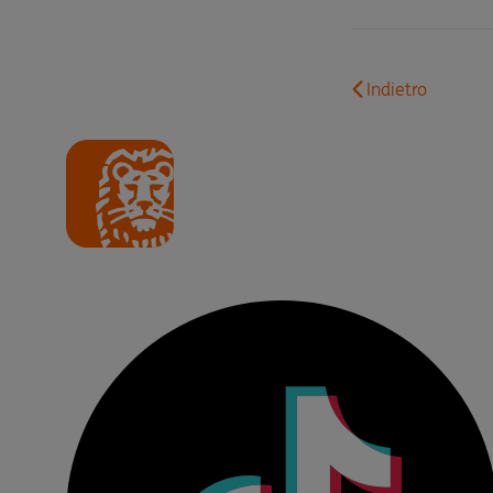
Indietro