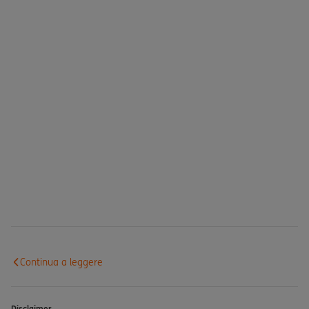
Continua a leggere
Disclaimer