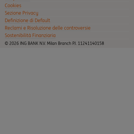
Cookies
Sezione Privacy
Definizione di Default
Reclami e Risoluzione delle controversie
Sostenibilità Finanziaria
© 2026 ING BANK N.V. Milan Branch P.I. 11241140158