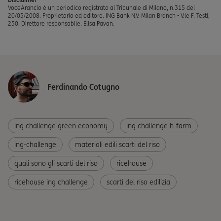
VoceArancio è un periodico registrato al Tribunale di Milano, n.315 del
20/05/2008. Proprietario ed editore: ING Bank N.V. Milan Branch - V.le F. Testi,
250. Direttore responsabile: Elisa Pavan.
Ferdinando Cotugno
ing challenge green economy
ing challenge h-farm
ing-challenge
materiali edili scarti del riso
quali sono gli scarti del riso
ricehouse
ricehouse ing challenge
scarti del riso edilizia