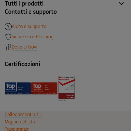
Tutti i prodotti
site
Contatti e supporto
Aiuto e supporto
Sicurezza e Phishing
Dove ci trovi
Certificazioni
Collegamenti utili
Mappa del sito
Trasparenza