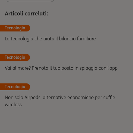
Articoli correlati:
Tecnologia
La tecnologia che aiuta il bilancio familiare
Tecnologia
Vai al mare? Prenota il tuo posto in spiaggia con l’app
Tecnologia
Non solo Airpods: alternative economiche per cuffie
wireless