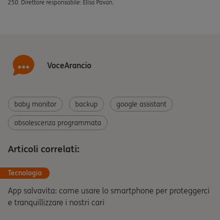
250. Direttore responsabile: Elisa Pavan.
VoceArancio
baby monitor
backup
google assistant
obsolescenza programmata
Articoli correlati:
Tecnologia
App salvavita: come usare lo smartphone per proteggerci
e tranquillizzare i nostri cari