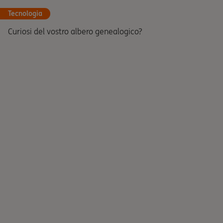
Tecnologia
Curiosi del vostro albero genealogico?