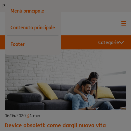
Privati
Menù principale
Contenuto principale
Categorie
Footer
06/04/2020
4 min
Device obsoleti: come dargli nuova vita