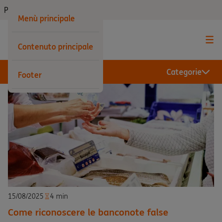
Privati
Menù principale
Contenuto principale
Categorie
Footer
15/08/2025
4 min
Come riconoscere le banconote false