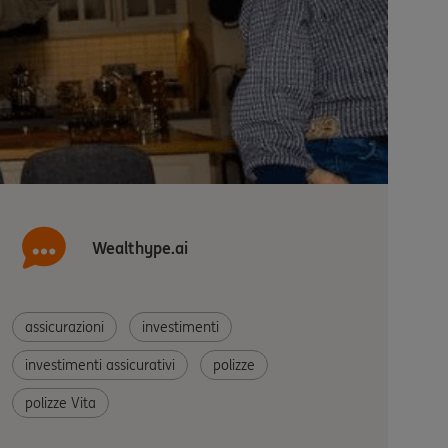
Wealthype.ai
assicurazioni
investimenti
investimenti assicurativi
polizze
polizze Vita