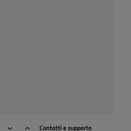
Contatti e supporto