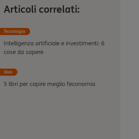
Articoli correlati:
Tecnologia
Intelligenza artificiale e investimenti: 6
cose da sapere
Idee
5 libri per capire meglio l’economia