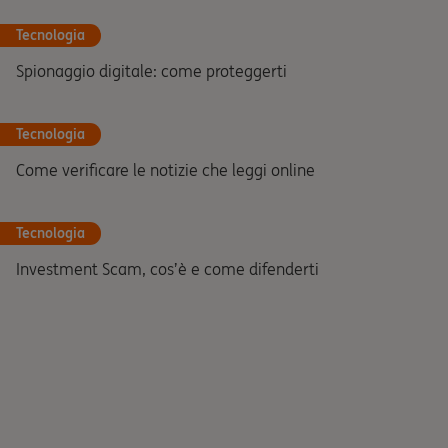
Tecnologia
Spionaggio digitale: come proteggerti
Tecnologia
Come verificare le notizie che leggi online
Tecnologia
Investment Scam, cos’è e come difenderti