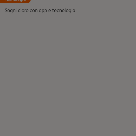
Sogni d’oro con app e tecnologia