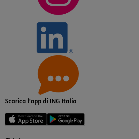
Scarica l’app di ING Italia