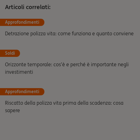
Articoli correlati:
Approfondimenti
Detrazione polizza vita: come funziona e quanto conviene
Soldi
Orizzonte temporale: cos’è e perché è importante negli
investimenti
Approfondimenti
Riscatto della polizza vita prima della scadenza: cosa
sapere