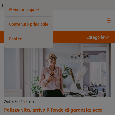
Privati
Menù principale
Contenuto principale
Categorie
Footer
26/03/2026
4 min
Polizze vita, arriva il fondo di garanzia: ecco