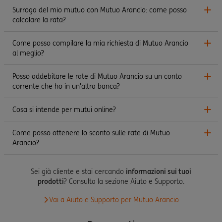
Surroga del mio mutuo con Mutuo Arancio: come posso
calcolare la rata?
Come posso compilare la mia richiesta di Mutuo Arancio
al meglio?
Posso addebitare le rate di Mutuo Arancio su un conto
corrente che ho in un'altra banca?
Cosa si intende per mutui online?
Come posso ottenere lo sconto sulle rate di Mutuo
Arancio?
Sei già cliente e stai cercando
informazioni sui tuoi
prodotti
? Consulta la sezione Aiuto e Supporto.
Vai a Aiuto e Supporto per Mutuo Arancio