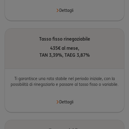
Dettagli
Tasso fisso rinegoziabile
435€ al mese,
TAN 3,39%, TAEG 3,87%
Ti garantisce una rata stabile nel periodo iniziale, con la
possibilità di rinegoziarlo e passare al tasso fisso o variabile.
Dettagli