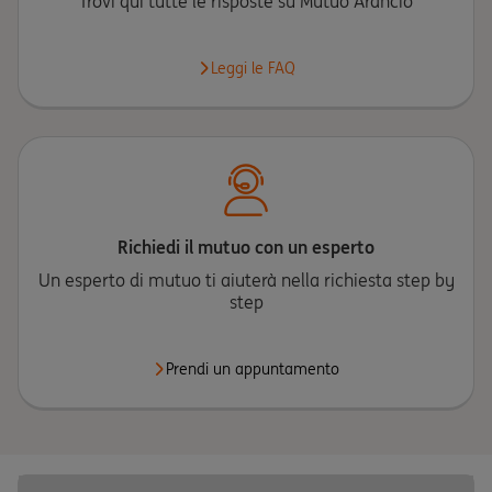
Trovi qui tutte le risposte su Mutuo Arancio
Leggi le FAQ
Richiedi il mutuo con un esperto
Un esperto di mutuo ti aiuterà nella richiesta step by
step
Prendi un appuntamento