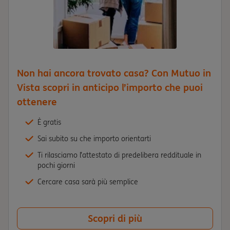
Non hai ancora trovato casa? Con Mutuo in
Vista scopri in anticipo l’importo che puoi
ottenere
È gratis
Sai subito su che importo orientarti
Ti rilasciamo l’attestato di predelibera reddituale in
pochi giorni
Cercare casa sarà più semplice
Scopri di più