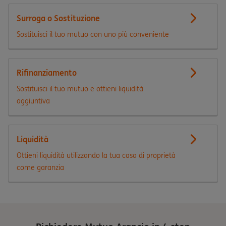
Surroga o Sostituzione
Sostituisci il tuo mutuo con uno più conveniente
Rifinanziamento
Sostituisci il tuo mutuo e ottieni liquidità
aggiuntiva
Liquidità
Ottieni liquidità utilizzando la tua casa di proprietà
come garanzia