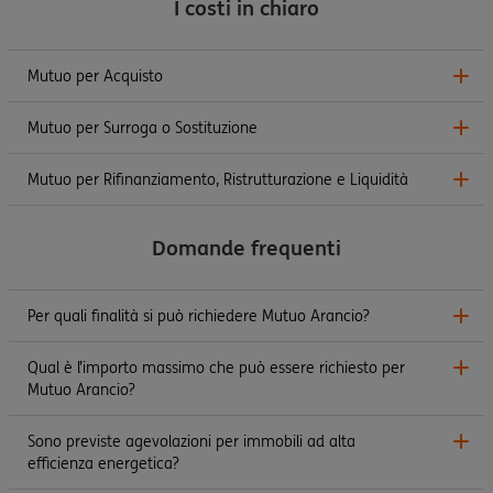
I costi in chiaro
Mutuo per Acquisto
Mutuo per Surroga o Sostituzione
Mutuo per Rifinanziamento, Ristrutturazione e Liquidità
Domande frequenti
Per quali finalità si può richiedere Mutuo Arancio?
Qual è l’importo massimo che può essere richiesto per
Mutuo Arancio?
Sono previste agevolazioni per immobili ad alta
efficienza energetica?