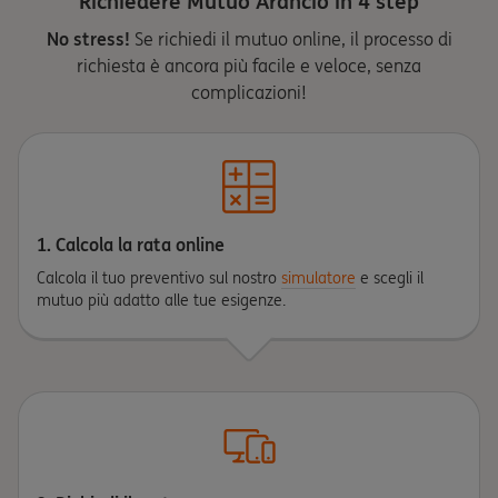
Richiedere Mutuo Arancio in 4 step
No stress!
Se richiedi il mutuo online, il processo di
richiesta è ancora più facile e veloce, senza
complicazioni!
1. Calcola la rata online
Calcola il tuo preventivo sul nostro
simulatore
e scegli il
mutuo più adatto alle tue esigenze.