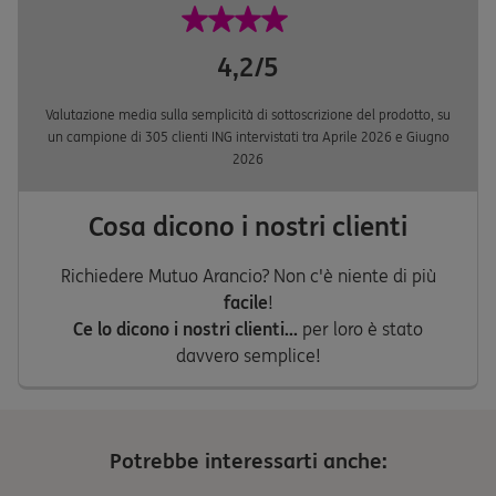
4,2/5
Valutazione media sulla semplicità di sottoscrizione del prodotto, su
un campione di 305 clienti ING intervistati tra Aprile 2026 e Giugno
2026
Cosa dicono i nostri clienti
Richiedere Mutuo Arancio? Non c'è niente di più
facile
!
Ce lo dicono i nostri clienti...
per loro è stato
davvero semplice!
Potrebbe interessarti anche: