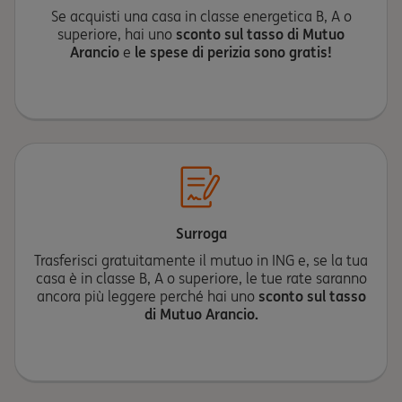
Se acquisti una casa in classe energetica B, A o
superiore, hai uno
sconto sul tasso di Mutuo
Arancio
e
le spese di perizia sono gratis!
Surroga
Trasferisci gratuitamente il mutuo in ING e, se la tua
casa è in classe B, A o superiore, le tue rate saranno
ancora più leggere perché hai uno
sconto sul tasso
di Mutuo Arancio.