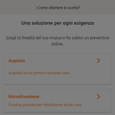
Come ottenere lo sconto?
Una soluzione per ogni esigenza
Scegli la finalità del tuo mutuo e fai subito un preventivo
online.
Acquisto
Acquista la tua prima o seconda casa
Ristrutturazione
Il mutuo pensato per ristrutturare la tua casa