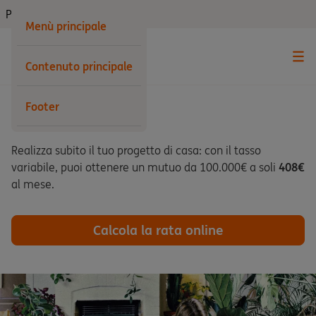
Privati
Menù principale
Contenuto principale
Footer
Mutuo Arancio
Realizza subito il tuo progetto di casa: con il tasso
variabile, puoi ottenere un mutuo da 100.000€ a soli
408€
al mese.
Calcola la rata online