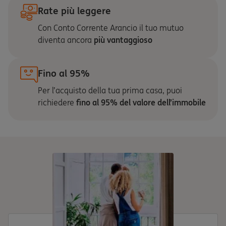
Rate più leggere
Con Conto Corrente Arancio il tuo mutuo
diventa ancora
più vantaggioso
Fino al 95%
Per l’acquisto della tua prima casa, puoi
richiedere
fino al 95% del valore dell’immobile