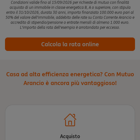
Condizioni valide fino al 15/09/2026 per richieste di mutuo con finalità
acquisto di un immobile in classe energetica B, A o superiore, con stipula
entro il 31/10/2026, durata 30 anni, importo finanziato 100.000 euro pari al
50% del valore dell'immobile, addebito delle rate su Conto Corrente Arancio e
accredito di stipendio/pensione o entrate mensili di almeno 1.000 euro.
L'importo della rata dell'esempio è arrotondato per eccesso.
Calcola la rata online
Casa ad alta efficienza energetica? Con Mutuo
Arancio è ancora più vantaggioso!
Acquisto