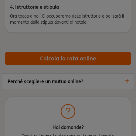
4. Istruttorie e stipula
Ora tocca a noi! Ci occuperemo delle istruttorie e poi sarà il
momento della stipula davanti al notaio.
Calcola la rata online
Perché scegliere un mutuo online?
Hai domande?