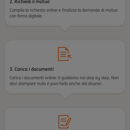
2. Richiedi il mutuo
Compila la richiesta online e finalizza la domanda di mutuo
con firma digitale.
3. Carica i documenti
Carica i documenti online: ti guidiamo noi step by step. Non
devi stampare nulla e puoi farlo anche dal divano!