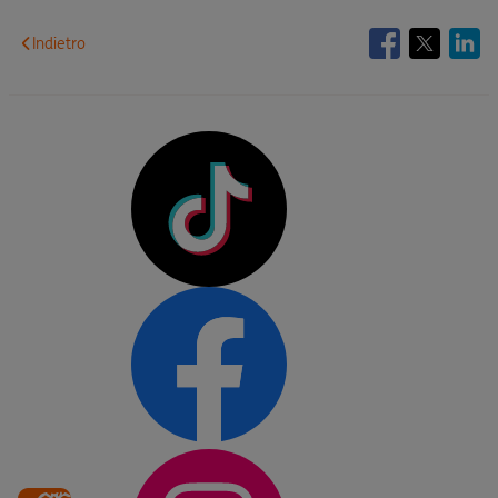
Indietro