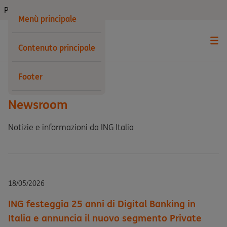
Privati
Menù principale
Contenuto principale
Indietro
Footer
Newsroom
Notizie e informazioni da ING Italia
18/05/2026
ING festeggia 25 anni di Digital Banking in
Italia e annuncia il nuovo segmento Private