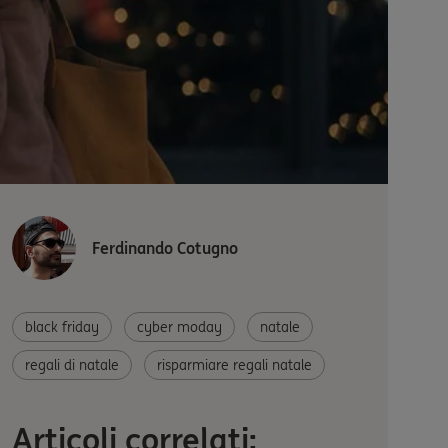
Ferdinando Cotugno
black friday
cyber moday
natale
regali di natale
risparmiare regali natale
Articoli correlati: