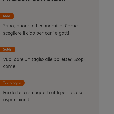
Idee
Sano, buono ed economico. Come
scegliere il cibo per cani e gatti
Soldi
Vuoi dare un taglio alle bollette? Scopri
come
Tecnologia
Fai da te: crea oggetti utili per la casa,
risparmiando