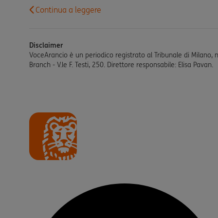
Continua a leggere
Disclaimer
VoceArancio è un periodico registrato al Tribunale di Milano, 
Branch - V.le F. Testi, 250. Direttore responsabile: Elisa Pavan.