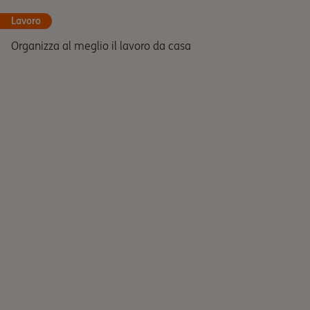
Lavoro
Organizza al meglio il lavoro da casa