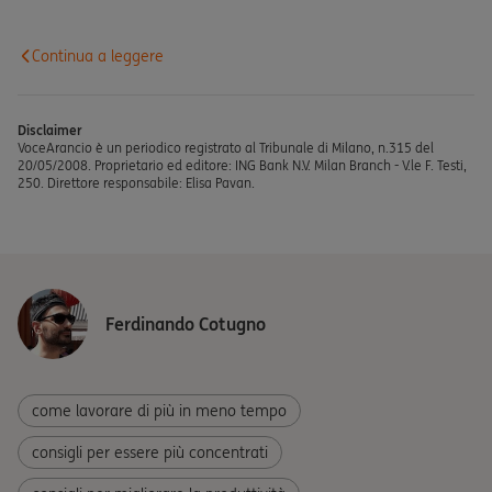
Continua a leggere
Disclaimer
VoceArancio è un periodico registrato al Tribunale di Milano, n.315 del
20/05/2008. Proprietario ed editore: ING Bank N.V. Milan Branch - V.le F. Testi,
250. Direttore responsabile: Elisa Pavan.
Ferdinando Cotugno
come lavorare di più in meno tempo
consigli per essere più concentrati