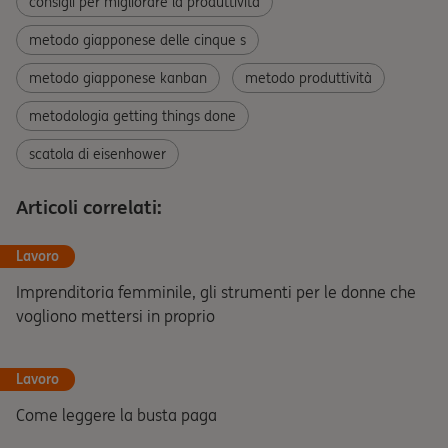
consigli per migliorare la produttività
metodo giapponese delle cinque s
metodo giapponese kanban
metodo produttività
metodologia getting things done
scatola di eisenhower
Articoli correlati:
Lavoro
Imprenditoria femminile, gli strumenti per le donne che
vogliono mettersi in proprio
Lavoro
Come leggere la busta paga