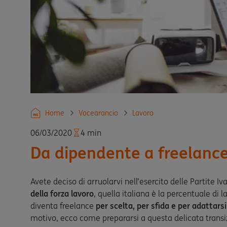
Home
Vocearancio
Lavoro
06/03/2020
4 min
Da dipendente a freelance
Avete deciso di arruolarvi nell’esercito delle Partite Iv
della forza lavoro
, quella italiana è la percentuale di
diventa freelance
per scelta, per sfida e per adattarsi
motivo, ecco come prepararsi a questa delicata transi