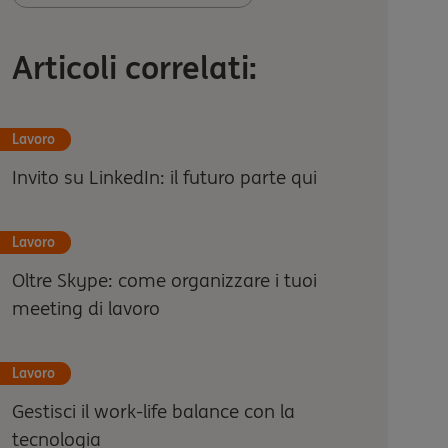
Articoli correlati:
Lavoro
Invito su LinkedIn: il futuro parte qui
Lavoro
Oltre Skype: come organizzare i tuoi
meeting di lavoro
Lavoro
Gestisci il work-life balance con la
tecnologia