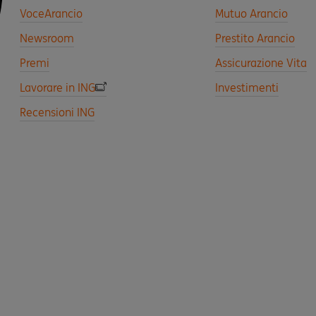
VoceArancio
Mutuo Arancio
Newsroom
Prestito Arancio
Premi
Assicurazione Vita
Lavorare in ING
Investimenti
Recensioni ING