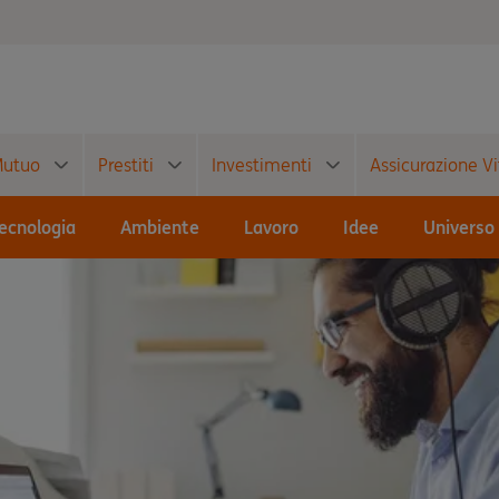
utuo
Prestiti
Investimenti
Assicurazione Vi
ecnologia
Ambiente
Lavoro
Idee
Universo