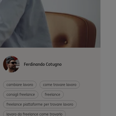
Ferdinando Cotugno
cambiare lavoro
come trovare lavoro
consigli freelance
freelance
freelance piattaforme per trovare lavoro
lavoro da freelance come trovarlo