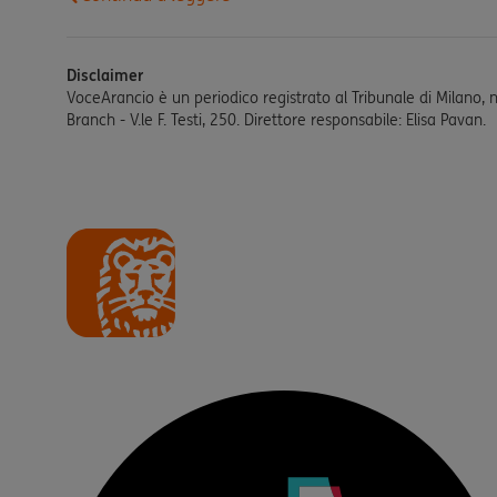
Disclaimer
VoceArancio è un periodico registrato al Tribunale di Milano, 
Branch - V.le F. Testi, 250. Direttore responsabile: Elisa Pavan.