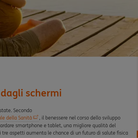
 dagli schermi
estate. Secondo
le della Sanità
, il benessere nel corso dello sviluppo
uardare smartphone e tablet, una migliore qualità del
i tre aspetti aumenta le chance di un futuro di salute fisica