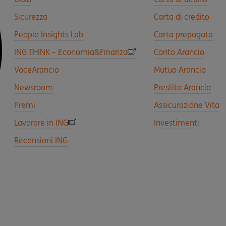
Sicurezza
Carta di credito
People Insights Lab
Carta prepagata
ING THINK – Economia&Finanza
Conto Arancio
VoceArancio
Mutuo Arancio
Newsroom
Prestito Arancio
Premi
Assicurazione Vita
Lavorare in ING
Investimenti
Recensioni ING