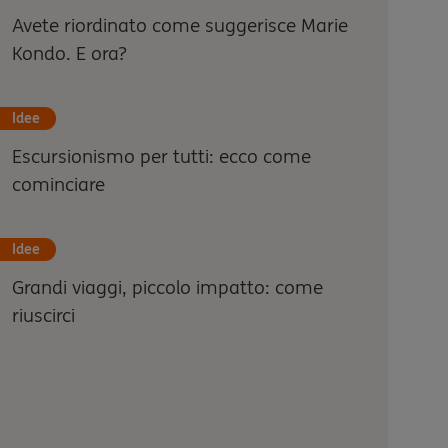
Avete riordinato come suggerisce Marie
Kondo. E ora?
Idee
Escursionismo per tutti: ecco come
cominciare
Idee
Grandi viaggi, piccolo impatto: come
riuscirci