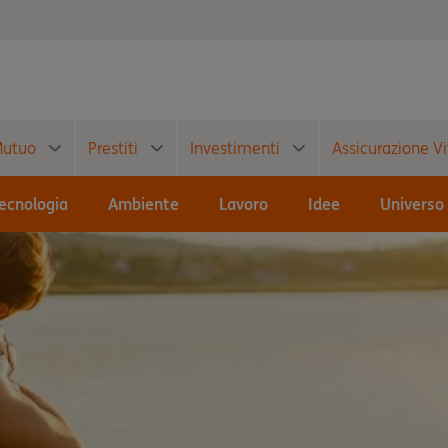
utuo
Prestiti
Investimenti
Assicurazione Vi
ecnologia
Ambiente
Lavoro
Idee
Universo