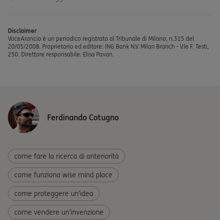
Disclaimer
VoceArancio è un periodico registrato al Tribunale di Milano, n.315 del
20/05/2008. Proprietario ed editore: ING Bank N.V. Milan Branch - V.le F. Testi,
250. Direttore responsabile: Elisa Pavan.
Ferdinando Cotugno
come fare la ricerca di anteriorità
come funziona wise mind place
come proteggere un'idea
come vendere un'invenzione