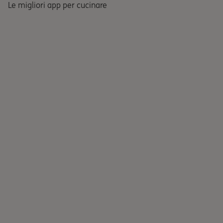
Le migliori app per cucinare