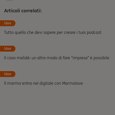
Articoli correlati:
Idee
Tutto quello che devi sapere per creare i tuoi podcast
Idee
Il caso melidé: un altro modo di fare “impresa” è possibile
Idee
Il marmo entra nel digitale con Marmolove