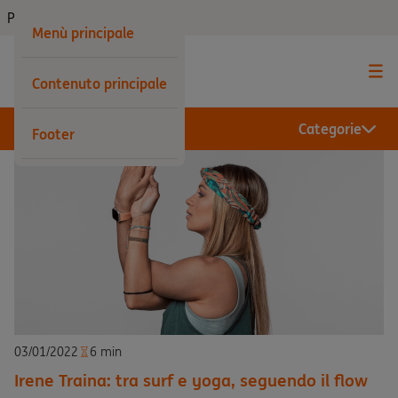
Privati
Menù principale
Contenuto principale
Categorie
Footer
03/01/2022
6 min
Irene Traina: tra surf e yoga, seguendo il flow