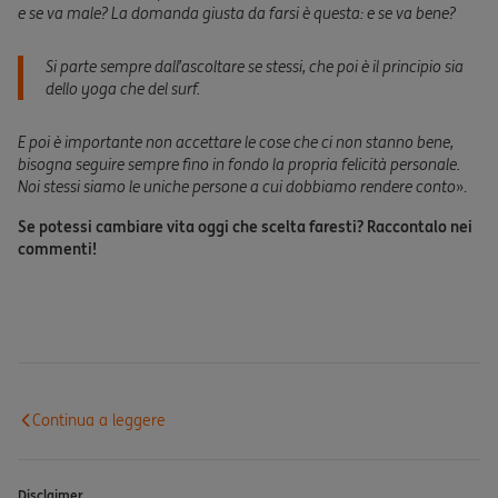
e se va male? La domanda giusta da farsi è questa: e se va bene?
Si parte sempre dall’ascoltare se stessi, che poi è il principio sia
dello yoga che del surf.
E poi è importante non accettare le cose che ci non stanno bene,
bisogna seguire sempre fino in fondo la propria felicità personale.
Noi stessi siamo le uniche persone a cui dobbiamo rendere conto
».
Se potessi cambiare vita oggi che scelta faresti? Raccontalo nei
commenti!
Continua a leggere
Disclaimer