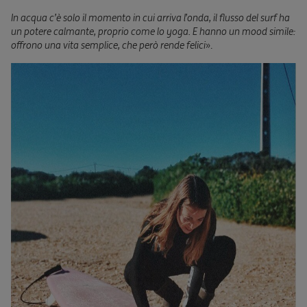
In acqua c’è solo il momento in cui arriva l’onda, il flusso del surf ha
un potere calmante, proprio come lo yoga. E hanno un mood simile:
offrono una vita semplice, che però rende felici
».