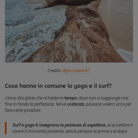
Credits:
@piccolaire
Cosa hanno in comune lo yoga e il surf?
«
Sono discipline che richiedono
tempo
, dove non si raggiunge mai
fino in fondo la perfezione.
Serve
costanza
, possono volerci anni per
fare certe posizioni.
Surf e yoga ti insegnano la pazienza di aspettare
, di accettare e
vivere il momento presente, senza pensare al prima e al dopo.