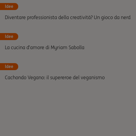
Idee
Diventare professionista della creatività? Un gioco da nerd
Idee
La cucina d’amore di Myriam Sabolla
Idee
Cachondo Vegano: il supereroe del veganismo