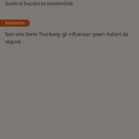
Guida al bucato ecosostenibile
Ambiente
Non solo Greta Thunberg: gli influencer green italiani da
seguire