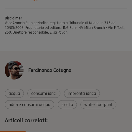
Disclaimer
VoceArancio è un periodico registrato al Tribunale di Milano, n.315 del
20/05/2008. Proprietario ed editore: ING Bank N.V. Milan Branch - V.le F. Testi,
250. Direttore responsabile: Elisa Pavan.
Ferdinando Cotugno
acqua
consumi idrici
impronta idrica
ridurre consumi acqua
siccità
water footprint
Articoli correlati: