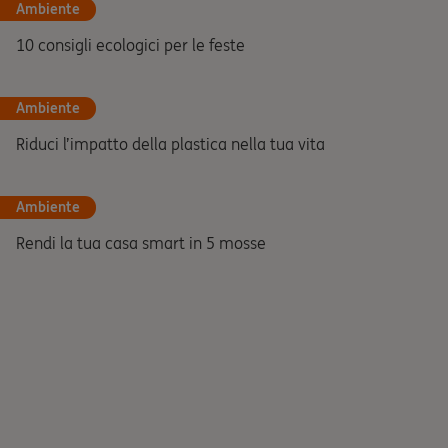
Ambiente
10 consigli ecologici per le feste
Ambiente
Riduci l’impatto della plastica nella tua vita
Ambiente
Rendi la tua casa smart in 5 mosse