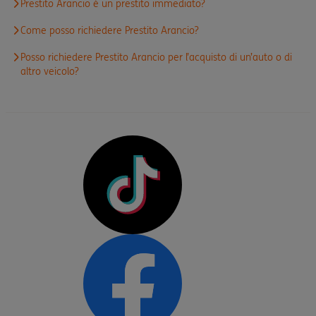
Prestito Arancio è un prestito immediato?
Come posso richiedere Prestito Arancio?
Posso richiedere Prestito Arancio per l’acquisto di un’auto o di
altro veicolo?