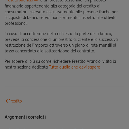
Prestito Arancio
è un prestito personale, un prodotto
finanziario appartenente alla categoria del credito ai
consumatori, riservato esclusivamente alle persone fisiche per
l'acquisto di beni o servizi non strumentali rispetto alle attività
professionali.
In caso di accettazione della richiesta da parte della banca,
prevede la concessione di un prestito al cliente e la successiva
restituzione dell’importo attraverso un piano di rate mensili al
tasso concordato alla sottoscrizione del contratto.
Per sapere di più su come richiedere Prestito Arancio, visita la
nostra sezione dedicata
Tutto quello che devi sapere
Prestito
Argomenti correlati