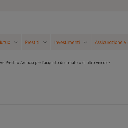
utuo
Prestiti
Investimenti
Assicurazione Vi
re Prestito Arancio per l’acquisto di un’auto o di altro veicolo?