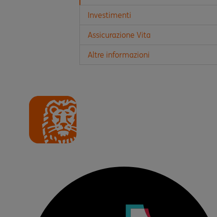
Investimenti
Assicurazione Vita
Altre informazioni