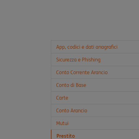
App, codici e dati anagrafici
Sicurezza e Phishing
Conto Corrente Arancio
Conto di Base
Carte
Conto Arancio
Mutui
Prestito